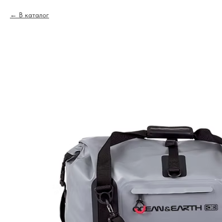
В каталог