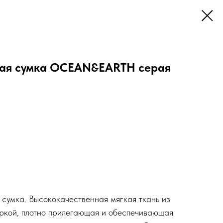
ая сумка OCEAN&EARTH серая
сумка. Высококачественная мягкая ткань из
ркой, плотно прилегающая и обеспечивающая