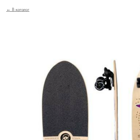
В каталог