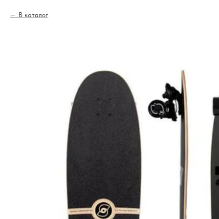
В каталог