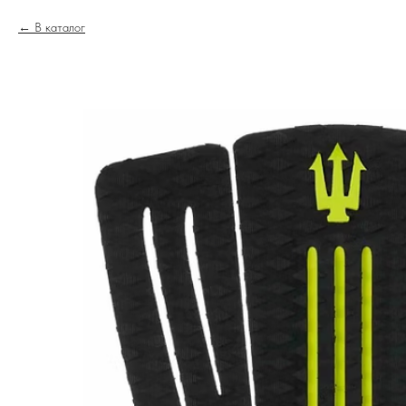
В каталог