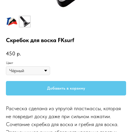
Скребок для воска FKsurf
450
р.
Цвет
Добавить в корзину
Расческа сделана из упругой пластмассы, которая
не повредит доску даже при сильном нажатии.
Сочетание скребка для воска и гребня для воска.