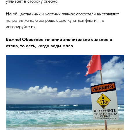
уплывает в сторону океана.
На общественных и частных пляжах спасатели выставляют
напротив канала запрещающие купаться флаги. Не
игнорируйте их!
Важно! Обратное течение значительно сильнее в
отлив, то есть, когда воды мало.