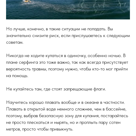
Но лучше, конечно, в такие ситуации не попадать. Вы
значительно снизите риск, если прислушаетесь к следующим
советам.
Никогда не ходите купаться в одиночку, особенно ночью. В
плане серфинга это тоже важно, так как всегда присутствует
вероятность травмы, поэтому нужно, чтобы кто-то мог прийти
на помощь.
Не купайтесь там, где стоят запрещающие флаги.
Научитесь хорошо плавать вообще и в океане в частности.
Плавать в открытой воде немного сложнее, чем в бассейне,
поэтому, выбрав безопасную зону для купания, постарайтесь
не просто плескаться и нырять, но и проплыть пару сотен
метров, просто чтобы привыкнуть.