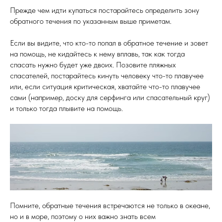
Прежде чем идти купаться постарайтесь определить зону
обратного течения по указанным выше приметам.
Если вы видите, что кто-то попал в обратное течение и зовет
на помощь, не кидайтесь к нему вплавь, так как тогда
спасать нужно будет уже двоих. Позовите пляжных
спасателей, постарайтесь кинуть человеку что-то плавучее
или, если ситуация критическая, хватайте что-то плавучее
сами (например, доску для серфинга или спасательный круг)
и только тогда плывите на помощь.
Помните, обратные течения встречаются не только в океане,
но и в море, поэтому о них важно знать всем