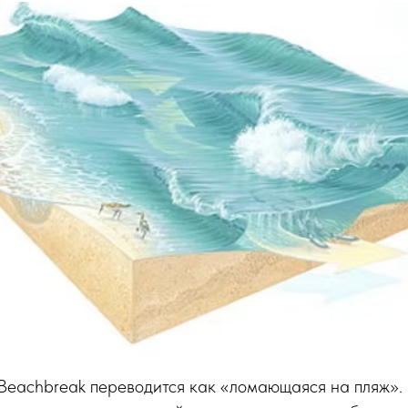
Beachbreak переводится как «ломающаяся на пляж». 