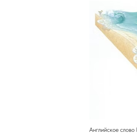
Английское слово 