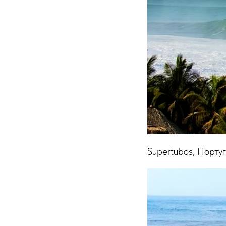
Supertubos, Порту