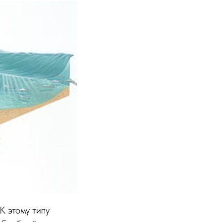
К этому типу