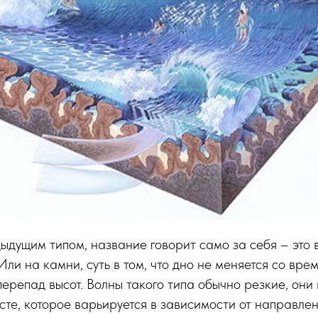
ыдущим типом, название говорит само за себя – это 
Или на камни, суть в том, что дно не меняется со вре
ерепад высот. Волны такого типа обычно резкие, они 
сте, которое варьируется в зависимости от направлен