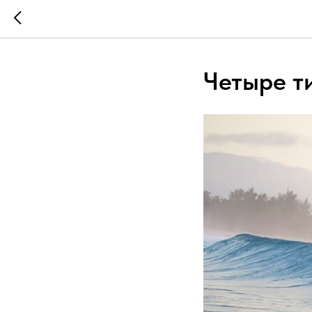
Четыре т