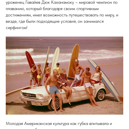
уроженец Гавайев Дюк Каханамоку – мировой чемпион по
плаванию, который благодаря своим спортивным
достижениям, имел возможность путешествовать по миру, и
везде, где были подходящие условия, он занимался
серфингом!
Молодая Американская культура как губка впитывала и