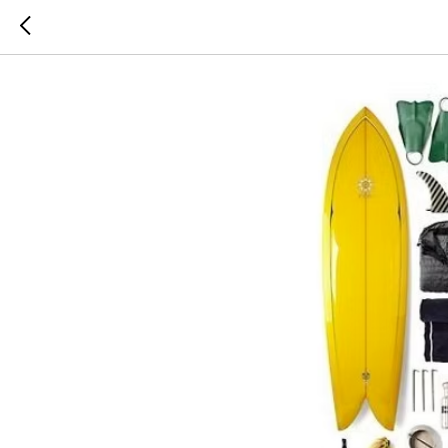
Что взять