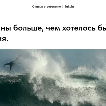
Статьи о серфинге | Hakula
ны больше, чем хотелось бы
я.