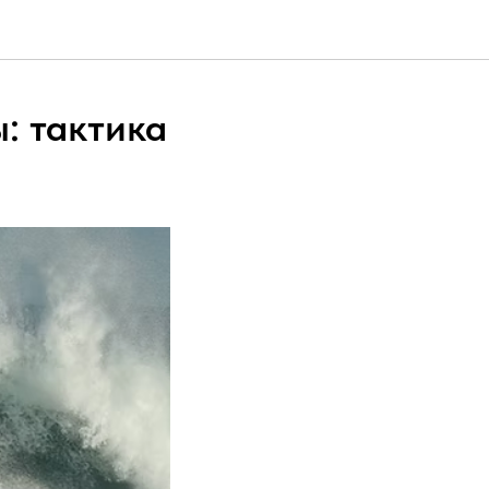
: тактика