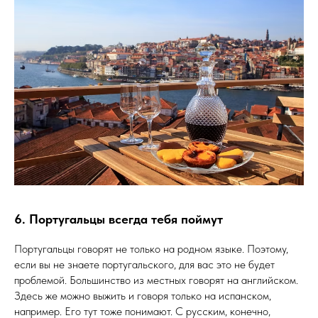
6. Португальцы всегда тебя поймут
Португальцы говорят не только на родном языке. Поэтому,
если вы не знаете португальского, для вас это не будет
проблемой. Большинство из местных говорят на английском.
Здесь же можно выжить и говоря только на испанском,
например. Его тут тоже понимают. С русским, конечно,