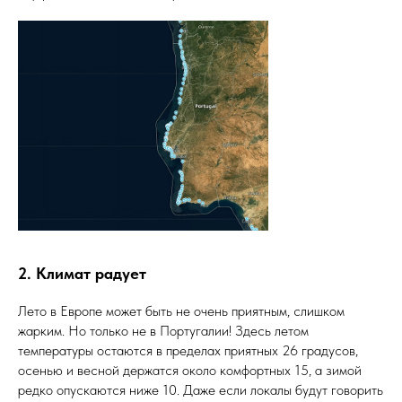
2. Климат радует
Лето в Европе может быть не очень приятным, слишком
жарким. Но только не в Португалии! Здесь летом
температуры остаются в пределах приятных 26 градусов,
осенью и весной держатся около комфортных 15, а зимой
редко опускаются ниже 10. Даже если локалы будут говорить