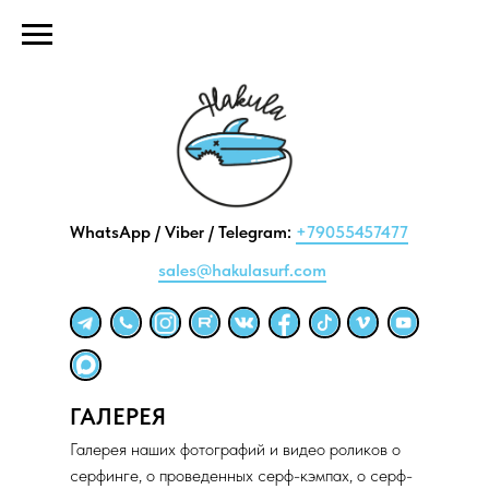
WhatsApp / Viber / Telegram:
+79055457477
sales@hakulasurf.com
ГАЛЕРЕЯ
Галерея наших фотографий и видео роликов о
серфинге, о проведенных серф-кэмпах, о серф-