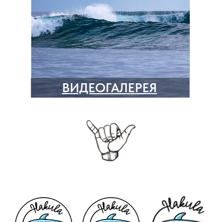
ВИДЕОГАЛЕРЕЯ