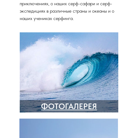
приключениях, о наших серф-сафари и серф-
экспедициях в различные страны и океаны и о
наших учениках серфинга.
ФОТОГАЛЕРЕЯ