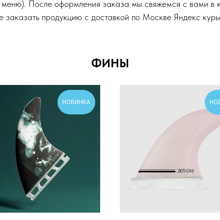
м меню). После оформления заказа мы свяжемся с вами в 
е заказать продукцию с доставкой по Москве Яндекс курь
ФИНЫ
НОВИНКА
НО