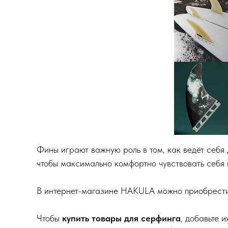
Фины играют важную роль в том, как ведёт себя д
чтобы максимально комфортно чувствовать себя в
В интернет-магазине HAKULA можно приобрест
Чтобы
купить товары для серфинга
, добавьте 