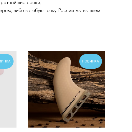
кратчайшие сроки.
ером, либо в любую точку России мы вышлем
ВИНКА
НОВИНКА