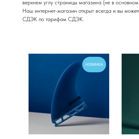
верхнем углу страницы магазина (не в основно
Наш интернет-магазин открыт всегда и вы может
СДЭК по тарифам СДЭК.
НОВИНКА