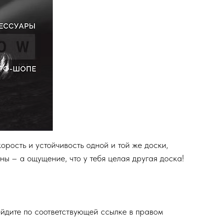
орость и устойчивость одной и той же доски,
ны – а ощущение, что у тебя целая другая доска!
ейдите по соответствующей ссылке в правом