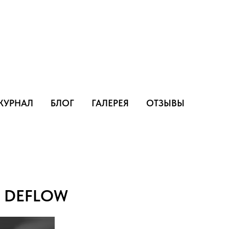
ЖУРНАЛ
БЛОГ
ГАЛЕРЕЯ
ОТЗЫВЫ
 DEFLOW