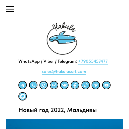
WhatsApp / Viber / Telegram:
+79055457477
sales@hakulasurf.com
Новый год 2022, Мальдивы