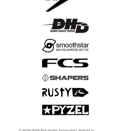
© 2016-2026 Все права защищены. Hakula.ru