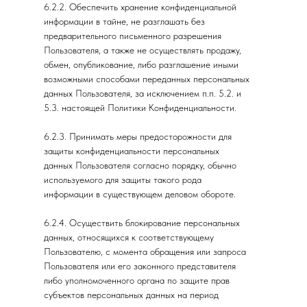
6.2.2. Обеспечить хранение конфиденциальной
информации в тайне, не разглашать без
предварительного письменного разрешения
Пользователя, а также не осуществлять продажу,
обмен, опубликование, либо разглашение иными
возможными способами переданных персональных
данных Пользователя, за исключением п.п. 5.2. и
5.3. настоящей Политики Конфиденциальности.
6.2.3. Принимать меры предосторожности для
защиты конфиденциальности персональных
данных Пользователя согласно порядку, обычно
используемого для защиты такого рода
информации в существующем деловом обороте.
6.2.4. Осуществить блокирование персональных
данных, относящихся к соответствующему
Пользователю, с момента обращения или запроса
Пользователя или его законного представителя
либо уполномоченного органа по защите прав
субъектов персональных данных на период