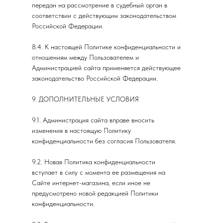
передан на рассмотрение в судебный орган в
соответствии с действующим законодательством
Российской Федерации.
8.4. К настоящей Политике конфиденциальности и
отношениям между Пользователем и
Администрацией сайта применяется действующее
законодательство Российской Федерации.
9. ДОПОЛНИТЕЛЬНЫЕ УСЛОВИЯ
9.1. Администрация сайта вправе вносить
изменения в настоящую Политику
конфиденциальности без согласия Пользователя.
9.2. Новая Политика конфиденциальности
вступает в силу с момента ее размещения на
Сайте интернет-магазина, если иное не
предусмотрено новой редакцией Политики
конфиденциальности.