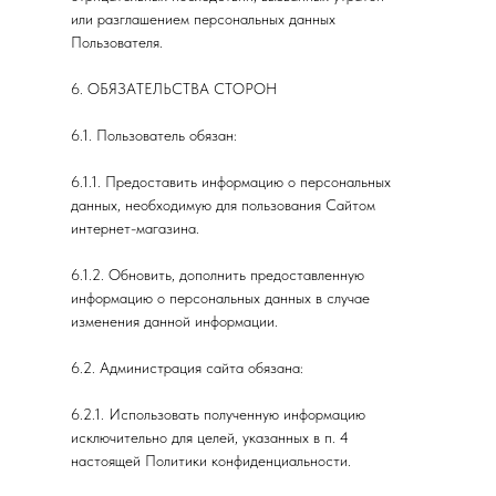
или разглашением персональных данных
Пользователя.
6. ОБЯЗАТЕЛЬСТВА СТОРОН
6.1. Пользователь обязан:
6.1.1. Предоставить информацию о персональных
данных, необходимую для пользования Сайтом
интернет-магазина.
6.1.2. Обновить, дополнить предоставленную
информацию о персональных данных в случае
изменения данной информации.
6.2. Администрация сайта обязана:
6.2.1. Использовать полученную информацию
исключительно для целей, указанных в п. 4
настоящей Политики конфиденциальности.