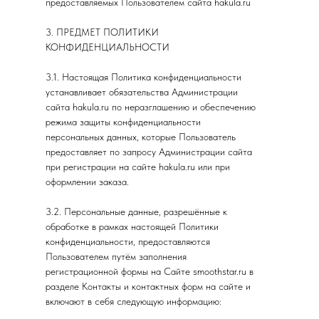
предоставляемых Пользователем сайта hakula.ru
3. ПРЕДМЕТ ПОЛИТИКИ
КОНФИДЕНЦИАЛЬНОСТИ
3.1. Настоящая Политика конфиденциальности
устанавливает обязательства Администрации
сайта hakula.ru по неразглашению и обеспечению
режима защиты конфиденциальности
персональных данных, которые Пользователь
предоставляет по запросу Администрации сайта
при регистрации на сайте hakula.ru или при
оформлении заказа.
3.2. Персональные данные, разрешённые к
обработке в рамках настоящей Политики
конфиденциальности, предоставляются
Пользователем путём заполнения
регистрационной формы на Сайте smoothstar.ru в
разделе Контакты и контактных форм на сайте и
включают в себя следующую информацию: