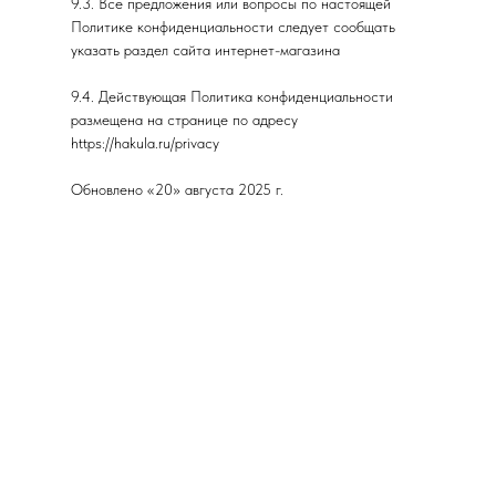
9.3. Все предложения или вопросы по настоящей
Политике конфиденциальности следует сообщать
указать раздел сайта интернет-магазина
9.4. Действующая Политика конфиденциальности
размещена на странице по адресу
https://hakula.ru/privacy
Обновлено «20» августа 2025 г.