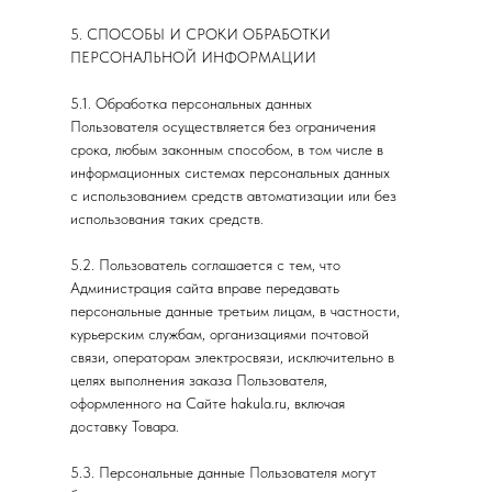
5. СПОСОБЫ И СРОКИ ОБРАБОТКИ
ПЕРСОНАЛЬНОЙ ИНФОРМАЦИИ
5.1. Обработка персональных данных
Пользователя осуществляется без ограничения
срока, любым законным способом, в том числе в
информационных системах персональных данных
с использованием средств автоматизации или без
использования таких средств.
5.2. Пользователь соглашается с тем, что
Администрация сайта вправе передавать
персональные данные третьим лицам, в частности,
курьерским службам, организациями почтовой
связи, операторам электросвязи, исключительно в
целях выполнения заказа Пользователя,
оформленного на Сайте hakula.ru, включая
доставку Товара.
5.3. Персональные данные Пользователя могут