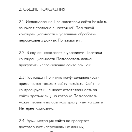
2. ОБЩИЕ ПОЛОЖЕНИЯ
2.1. Использование Пользователем сайта hakula.ru
означает согласие с настоящей Политикой
конфиденциальности и условиями обработки
персональных данных Пользователя.
2.2. В случае несогласия с условиями Политики
конфиденциальности Пользователь должен
прекратить использование сайта hakula.ru
2.3.Настоящая Политика конфиденциальности
применяется только к сайту hakula.ru. Сайт не
контролирует и не несет ответственность за
сайты третьих лиц, на которые Пользователь
может перейти по ссылкам, доступным на сайте
Интернет-магазина.
2.4. Администрация сайта не проверяет
достоверность персональных данных,