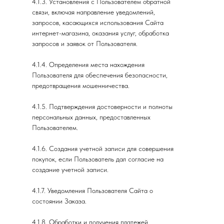
4.1.3. Установления с Пользователем обратной
связи, включая направление уведомлений,
запросов, касающихся использования Сайта
интернет-магазина, оказания услуг, обработка
запросов и заявок от Пользователя.
4.1.4. Определения места нахождения
Пользователя для обеспечения безопасности,
предотвращения мошенничества.
4.1.5. Подтверждения достоверности и полноты
персональных данных, предоставленных
Пользователем.
4.1.6. Создания учетной записи для совершения
покупок, если Пользователь дал согласие на
создание учетной записи.
4.1.7. Уведомления Пользователя Сайта о
состоянии Заказа.
4.1.8. Обработки и получения платежей,