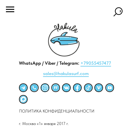
WhatsApp / Viber / Telegram:
+79055457477
sales@hakulasurf.com
ПОЛИТИКА КОНФИДЕНЦИАЛЬНОСТИ
г. Москва «1» января 2017 г.