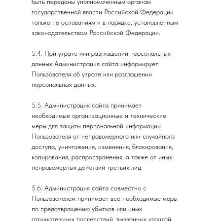
быть переданы уполномоченным органам
государственной власти Российской Федерации
только по основаниям и в порядке, установленным
законодательством Российской Федерации.
5.4. При утрате или разглашении персональных
данных Администрация сайта информирует
Пользователя об утрате или разглашении
персональных данных.
5.5. Администрация сайта принимает
необходимые организационные и технические
меры для защиты персональной информации
Пользователя от неправомерного или случайного
доступа, уничтожения, изменения, блокирования,
копирования, распространения, а также от иных
неправомерных действий третьих лиц.
5.6. Администрация сайта совместно с
Пользователем принимает все необходимые меры
по предотвращению убытков или иных
отрицательных последствий, вызванных утратой