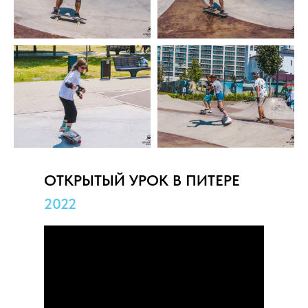
ОТКРЫТЫЙ УРОК В ПИТЕРЕ
2022