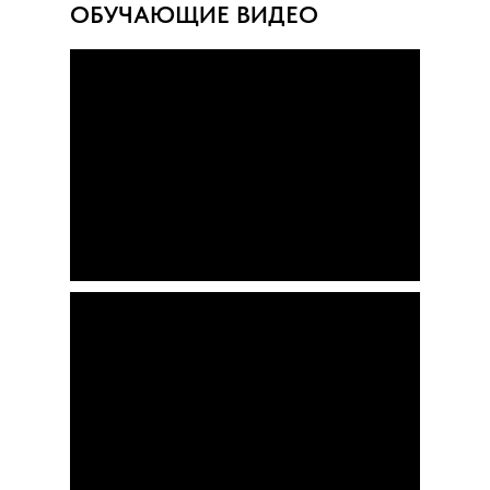
ОБУЧАЮЩИЕ ВИДЕО