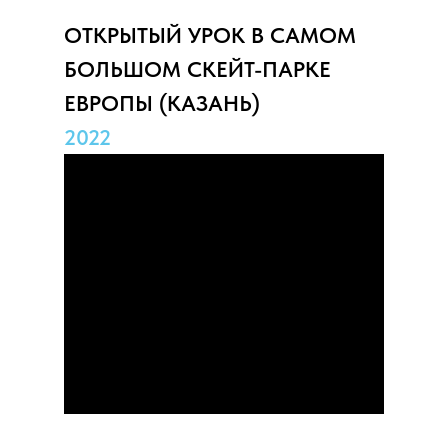
ОТКРЫТЫЙ УРОК В САМОМ
БОЛЬШОМ СКЕЙТ-ПАРКЕ
ЕВРОПЫ (КАЗАНЬ)
2022