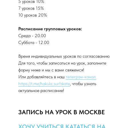
5 уроков 10%
7 уроков 15%
10 уроков 20%
Расписание групповых уроков:
Среда - 20.00
Суббота - 12.00
Время индивидуальных уроков по согласованию
Для того, чтобы записаться на урок, заполните
форму ниже и мы с вами свяжемся!
Или добавляйтесь в наш
телеграм-канал:
https://t.me/hakula_surfskate
, чтобы узнать
актуальное расписание!
ЗАПИСЬ НА УРОК В МОСКВЕ
ХОЧУ УЧИТЬСЯ КАТАТЬСЯ НА