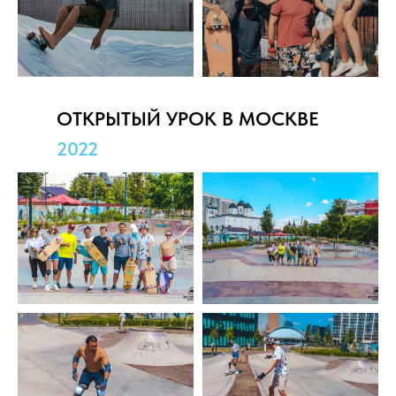
ОТКРЫТЫЙ УРОК В МОСКВЕ
2022