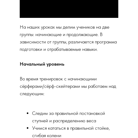
На наших уроках мы делим учеников на две
группы: начинающие и продолжающие. В
зависимости от группы, различается программа
подготовки и отрабатываемые навыки.
Начальный уровень
Во время тренировок с начинающими
сёрферами/сёрф-скейтерами мы работаем над
следующим:
Следим за правильной постановкой
ступней и распределению веса
Учимся кататься в правильной стойке,
сгибая колени