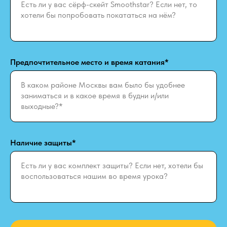
Предпочтительное место и время катания*
Наличие защиты*