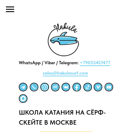
WhatsApp / Viber / Telegram:
+79055457477
sales@hakulasurf.com
ШКОЛА КАТАНИЯ НА СЁРФ-
СКЕЙТЕ В МОСКВЕ