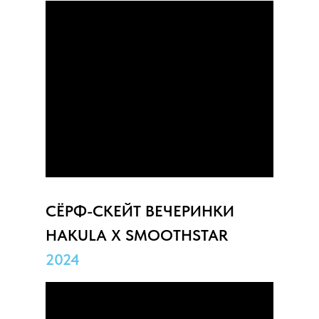
СЁРФ-СКЕЙТ ВЕЧЕРИНКИ
HAKULA X SMOOTHSTAR
2024