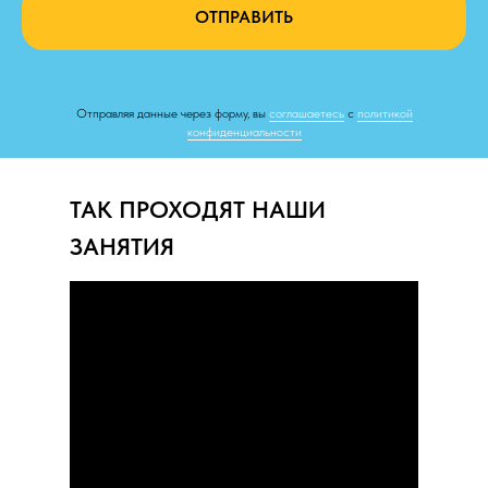
ОТПРАВИТЬ
Отправляя данные через форму, вы
соглашаетесь
с
политикой
конфиденциальности
ТАК ПРОХОДЯТ НАШИ
ЗАНЯТИЯ