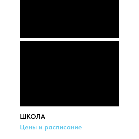
ШКОЛА
Цены и расписание