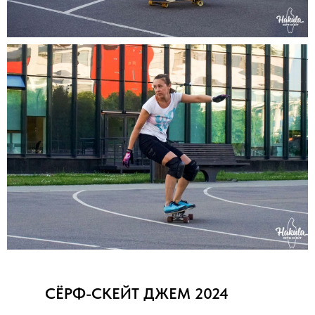
СЁРФ-СКЕЙТ ДЖЕМ 2024