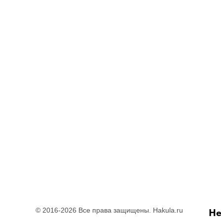
© 2016-2026 Все права защищены. Hakula.ru
Не