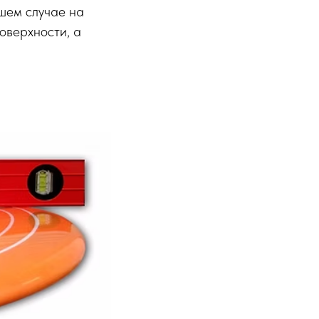
ашем случае на
поверхности, а