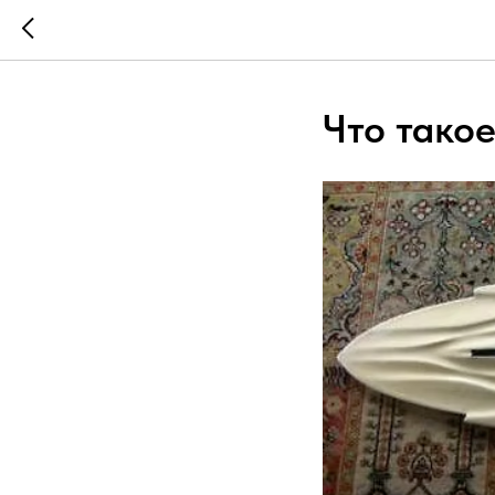
Что такое