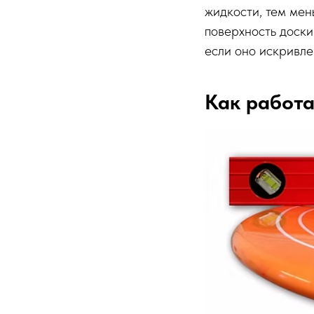
жидкости, тем мен
поверхность доски
если оно искривле
Как работа